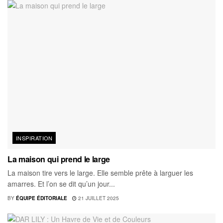
INSPIRATION
La maison qui prend le large
La maison tire vers le large. Elle semble prête à larguer les
amarres. Et l’on se dit qu’un jour...
BY
ÉQUIPE ÉDITORIALE
21 JUILLET 2025