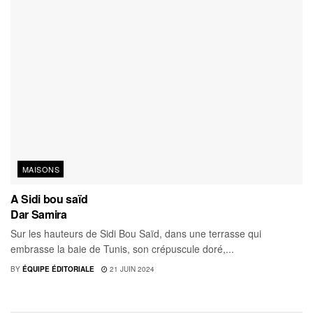
MAISONS
A Sidi bou saïd
Dar Samira
Sur les hauteurs de Sidi Bou Saïd, dans une terrasse qui
embrasse la baie de Tunis, son crépuscule doré,...
BY
ÉQUIPE ÉDITORIALE
21 JUIN 2024