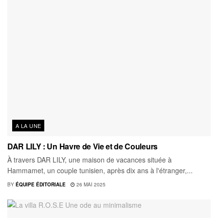
A LA UNE
DAR LILY : Un Havre de Vie et de Couleurs
À travers DAR LILY, une maison de vacances située à
Hammamet, un couple tunisien, après dix ans à l'étranger,...
BY
ÉQUIPE ÉDITORIALE
26 MAI 2025