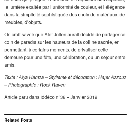
la lumière exaltée par l’uniformité de couleur, et l’élégance
dans la simplicité sophistiquée des choix de matériaux, de
meubles, d’objets.
On croit savoir que Afef Jnifen aurait décidé de partager ce
coin de paradis sur les hauteurs de la colline sacrée, en
permettant, à certains moments, de privatiser cette
demeure pour une fête, une célébration, ou un séjour entre
amis.
Texte : Alya Hamza – Stylisme et décoration : Hajer Azzouz
– Photographie : Rock Raven
Article paru dans iddéco n°38 – Janvier 2019
Related
Posts