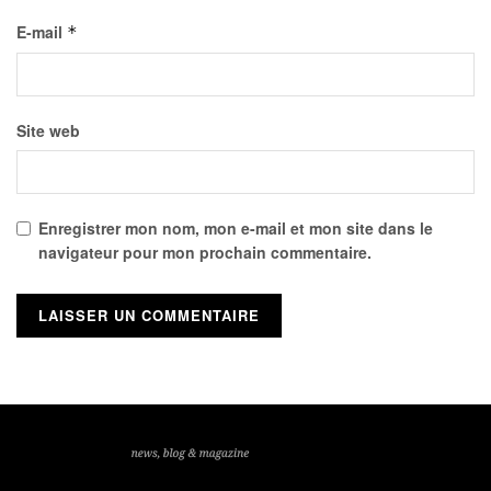
E-mail
*
Site web
Enregistrer mon nom, mon e-mail et mon site dans le
navigateur pour mon prochain commentaire.