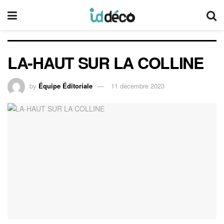
LA-HAUT SUR LA COLLINE
by
Équipe Éditoriale
11 décembre 2023