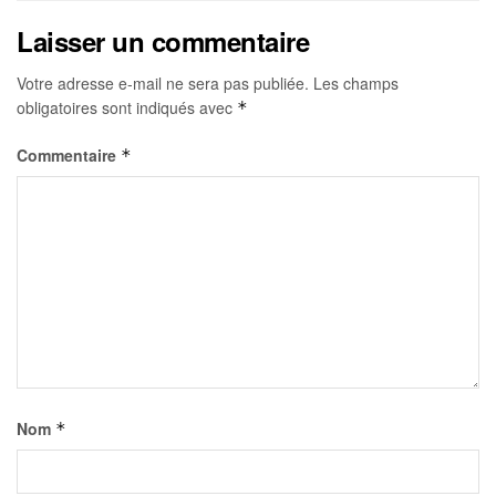
Laisser un commentaire
Votre adresse e-mail ne sera pas publiée.
Les champs
obligatoires sont indiqués avec
*
Commentaire
*
Nom
*