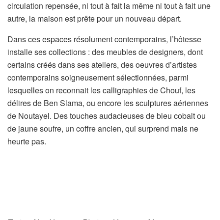
circulation repensée, ni tout à fait la même ni tout à fait une
autre, la maison est prête pour un nouveau départ.
Dans ces espaces résolument contemporains, l’hôtesse
installe ses collections : des meubles de designers, dont
certains créés dans ses ateliers, des oeuvres d’artistes
contemporains soigneusement sélectionnées, parmi
lesquelles on reconnait les calligraphies de Chouf, les
délires de Ben Slama, ou encore les sculptures aériennes
de Noutayel. Des touches audacieuses de bleu cobalt ou
de jaune soufre, un coffre ancien, qui surprend mais ne
heurte pas.