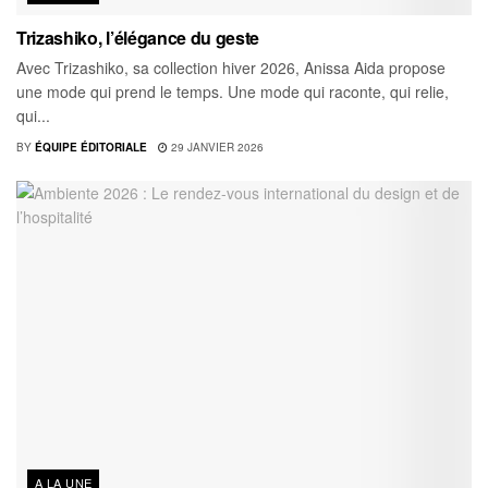
Trizashiko, l’élégance du geste
Avec Trizashiko, sa collection hiver 2026, Anissa Aida propose
une mode qui prend le temps. Une mode qui raconte, qui relie,
qui...
BY
ÉQUIPE ÉDITORIALE
29 JANVIER 2026
A LA UNE