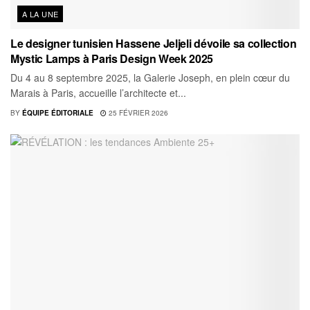
A LA UNE
Le designer tunisien Hassene Jeljeli dévoile sa collection
Mystic Lamps à Paris Design Week 2025
Du 4 au 8 septembre 2025, la Galerie Joseph, en plein cœur du
Marais à Paris, accueille l’architecte et...
BY
ÉQUIPE ÉDITORIALE
25 FÉVRIER 2026