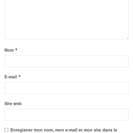
Nom
*
E-mail
*
Site web
Enregistrer mon nom, mon e-mail et mon site dans le