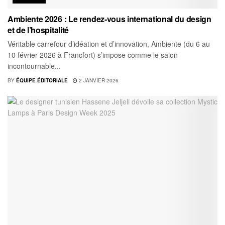
Ambiente 2026 : Le rendez-vous international du design
et de l’hospitalité
Véritable carrefour d’idéation et d’innovation, Ambiente (du 6 au
10 février 2026 à Francfort) s’impose comme le salon
incontournable...
BY
ÉQUIPE ÉDITORIALE
2 JANVIER 2026