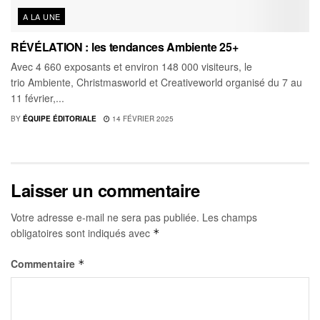
A LA UNE
RÉVÉLATION : les tendances Ambiente 25+
Avec 4 660 exposants et environ 148 000 visiteurs, le
trio Ambiente, Christmasworld et Creativeworld organisé du 7 au
11 février,...
BY
ÉQUIPE ÉDITORIALE
14 FÉVRIER 2025
Laisser un commentaire
Votre adresse e-mail ne sera pas publiée.
Les champs
obligatoires sont indiqués avec
*
Commentaire
*