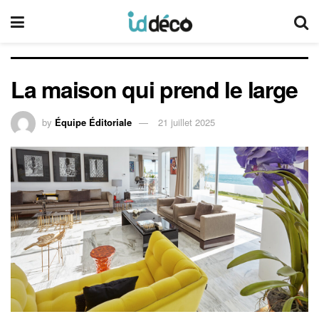
La maison qui prend le large
by
Équipe Éditoriale
21 juillet 2025