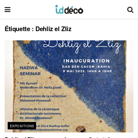
Étiquette :
Dehliz el Zliz
EXPOSITIONS