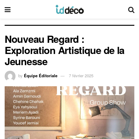
Nouveau Regard :
Exploration Artistique de la
Jeunesse
by
Équipe Éditoriale
7 février 2025