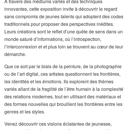
À travers des médiums variés et des techniques
innovantes, cette exposition invite à découvrir le regard
sans compromis de jeunes talents qui adoptent des codes
traditionnels pour proposer des perspectives inédites.
Leurs créations sont le reflet d’une quête de sens dans un
monde saturé d’informations, où l’introspection,
l’interconnexion et et plus loin se trouvent au cœur de leur
démarche.
Que ce soit par le biais de la peinture, de la photographie
ou de l’art digital, ces artistes questionnent les frontières,
les identités et les émotions. Ils explorent des thèmes
variés allant de la fragilité de l’être humain à la complexité
des relations modernes, tout en utilisant des matériaux et
des formes nouvelles qui brouillent les frontières entre les
genres et les styles.
Venez découvrir ces visions éclatantes de jeunesse,