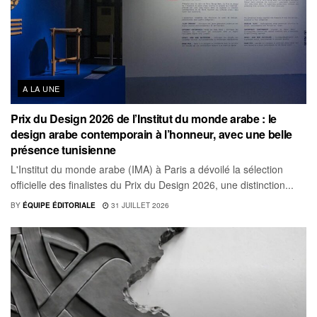
A LA UNE
Prix du Design 2026 de l’Institut du monde arabe : le
design arabe contemporain à l’honneur, avec une belle
présence tunisienne
L'Institut du monde arabe (IMA) à Paris a dévoilé la sélection
officielle des finalistes du Prix du Design 2026, une distinction...
BY
ÉQUIPE ÉDITORIALE
31 JUILLET 2026