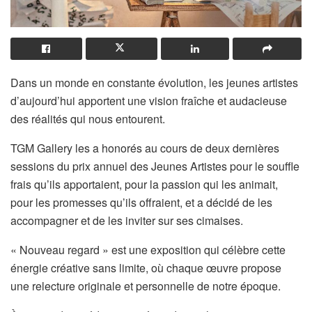
Dans un monde en constante évolution, les jeunes artistes
d’aujourd’hui apportent une vision fraîche et audacieuse
des réalités qui nous entourent.
TGM Gallery les a honorés au cours de deux dernières
sessions du prix annuel des Jeunes Artistes pour le souffle
frais qu’ils apportaient, pour la passion qui les animait,
pour les promesses qu’ils offraient, et a décidé de les
accompagner et de les inviter sur ses cimaises.
« Nouveau regard » est une exposition qui célèbre cette
énergie créative sans limite, où chaque œuvre propose
une relecture originale et personnelle de notre époque.