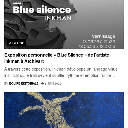
A LA UNE
Exposition personnelle « Blue Silence » de l’artiste
Inkman à Archivart
À travers cette exposition, Inkman développe un langage visuel
instinctif où le trait devient souffle, rythme et émotion. Entre...
BY
ÉQUIPE ÉDITORIALE
8 JUIN 2026