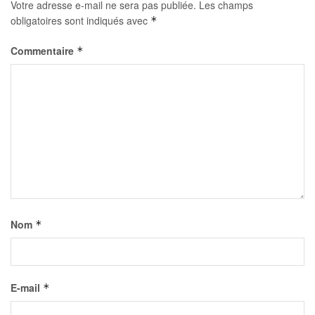
Votre adresse e-mail ne sera pas publiée.
Les champs
obligatoires sont indiqués avec
*
Commentaire
*
Nom
*
E-mail
*