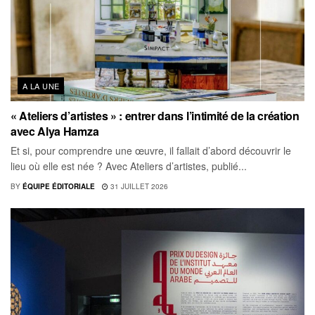
A LA UNE
« Ateliers d’artistes » : entrer dans l’intimité de la création
avec Alya Hamza
Et si, pour comprendre une œuvre, il fallait d’abord découvrir le
lieu où elle est née ? Avec Ateliers d’artistes, publié...
BY
ÉQUIPE ÉDITORIALE
31 JUILLET 2026