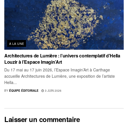
A LA UNE
Architectures de Lumière : l’univers contemplatif d’Hella
Louzir à l’Espace Imagin’Art
Du 17 mai au 17 juin 2026, l’Espace Imagin’Art à Carthage
accueille Architectures de Lumière, une exposition de l’artiste
Hella...
BY
ÉQUIPE ÉDITORIALE
3 JUIN 2026
Laisser un commentaire