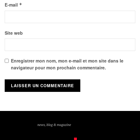
E-mail
*
Site web
Enregistrer mon nom, mon e-mail et mon site dans le
navigateur pour mon prochain commentaire.