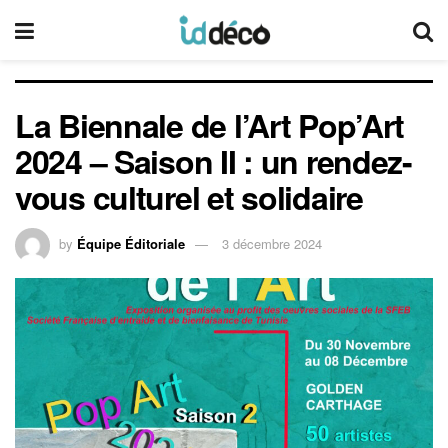
La Biennale de l’Art Pop’Art
2024 – Saison II : un rendez-
vous culturel et solidaire
by
Équipe Éditoriale
3 décembre 2024