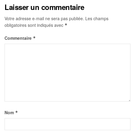
Laisser un commentaire
Votre adresse e-mail ne sera pas publiée.
Les champs
obligatoires sont indiqués avec
*
Commentaire
*
Nom
*