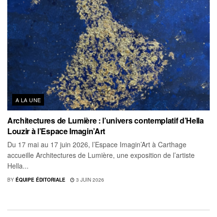
A LA UNE
Architectures de Lumière : l’univers contemplatif d’Hella
Louzir à l’Espace Imagin’Art
Du 17 mai au 17 juin 2026, l’Espace Imagin’Art à Carthage
accueille Architectures de Lumière, une exposition de l’artiste
Hella...
BY
ÉQUIPE ÉDITORIALE
3 JUIN 2026