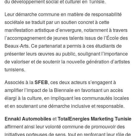
du développement social et culturel en Tunisie.
Leur démarche commune en matière de responsabilité
sociétale se traduit par un soutien concret à cette
manifestation artistique d’envergure, notamment à travers
l’accompagnement de jeunes talents issus de l’École des
Beaux-Arts. Ce partenariat a permis à ces étudiants de
présenter leurs œuvres au public, soulignant l’importance
de valoriser et de soutenir la nouvelle génération d’artistes
tunisiens.
Associés à la
SFEB
, ces deux acteurs s’engagent à
amplifier l’impact de la Biennale en favorisant un accès
élargi à la culture, en impliquant les communautés locales
et en soutenant une démarche inclusive et responsable.
Ennakl Automobiles
et
TotalEnergies Marketing Tunisie
affirment ainsi leur volonté commune de promouvoir des
initiatives porteuses de sens, tout en renforçant leur rôle de