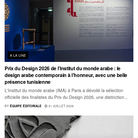
A LA UNE
Prix du Design 2026 de l’Institut du monde arabe : le
design arabe contemporain à l’honneur, avec une belle
présence tunisienne
L'Institut du monde arabe (IMA) à Paris a dévoilé la sélection
officielle des finalistes du Prix du Design 2026, une distinction...
BY
ÉQUIPE ÉDITORIALE
31 JUILLET 2026