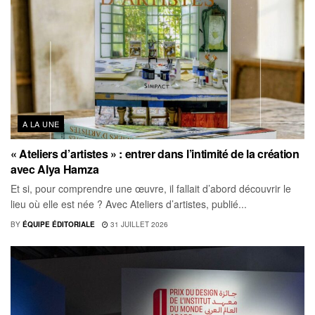
A LA UNE
« Ateliers d’artistes » : entrer dans l’intimité de la création
avec Alya Hamza
Et si, pour comprendre une œuvre, il fallait d’abord découvrir le
lieu où elle est née ? Avec Ateliers d’artistes, publié...
BY
ÉQUIPE ÉDITORIALE
31 JUILLET 2026