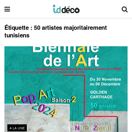
Étiquette :
50 artistes majoritairement
tunisiens
A LA UNE