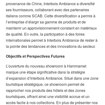
provenance de Chine, Interbois Ambiance a diversifié
ses fournisseurs, collaborant avec des partenaires
italiens comme SCAB. Cette diversification a permis à
l’entreprise d’élargir sa gamme de produits et de
maintenir un approvisionnement constant en matériaux
de qualité. En outre, la participation à des foires
internationales permet à Interbois Ambiance de rester à
la pointe des tendances et des innovations du secteur.
Objectifs et Perspectives Futures
L’ouverture du nouveau showroom à Hammamet
marque une étape significative dans la stratégie
d’expansion d’Interbois Ambiance. Situé dans une zone
touristique stratégique, ce showroom permet de
rapprocher nos produits des hôtels et des zones
touristiques, offrant ainsi une visibilité accrue et un
accès facile à nos collections. En plus de présenter nos