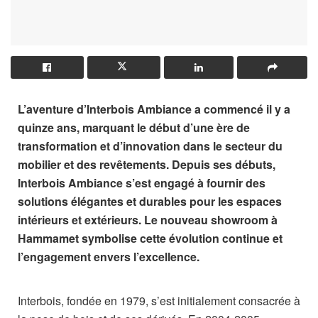
L’aventure d’Interbois Ambiance a commencé il y a
quinze ans, marquant le début d’une ère de
transformation et d’innovation dans le secteur du
mobilier et des revêtements. Depuis ses débuts,
Interbois Ambiance s’est engagé à fournir des
solutions élégantes et durables pour les espaces
intérieurs et extérieurs. Le nouveau showroom à
Hammamet symbolise cette évolution continue et
l’engagement envers l’excellence.
Interbois, fondée en 1979, s’est initialement consacrée à