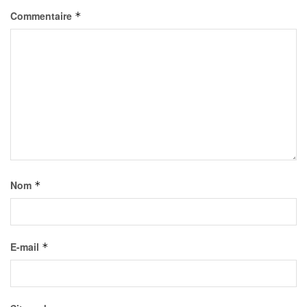
Commentaire
*
Nom
*
E-mail
*