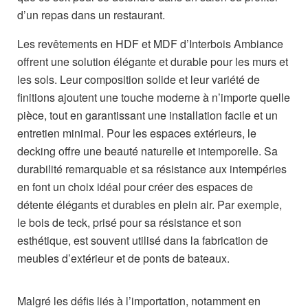
d’un repas dans un restaurant.
Les revêtements en HDF et MDF d’Interbois Ambiance
offrent une solution élégante et durable pour les murs et
les sols. Leur composition solide et leur variété de
finitions ajoutent une touche moderne à n’importe quelle
pièce, tout en garantissant une installation facile et un
entretien minimal. Pour les espaces extérieurs, le
decking offre une beauté naturelle et intemporelle. Sa
durabilité remarquable et sa résistance aux intempéries
en font un choix idéal pour créer des espaces de
détente élégants et durables en plein air. Par exemple,
le bois de teck, prisé pour sa résistance et son
esthétique, est souvent utilisé dans la fabrication de
meubles d’extérieur et de ponts de bateaux.
Malgré les défis liés à l’importation, notamment en