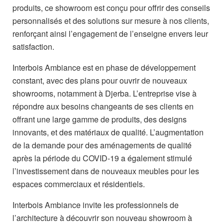
produits, ce showroom est conçu pour offrir des conseils
personnalisés et des solutions sur mesure à nos clients,
renforçant ainsi l’engagement de l’enseigne envers leur
satisfaction.
Interbois Ambiance est en phase de développement
constant, avec des plans pour ouvrir de nouveaux
showrooms, notamment à Djerba. L’entreprise vise à
répondre aux besoins changeants de ses clients en
offrant une large gamme de produits, des designs
innovants, et des matériaux de qualité. L’augmentation
de la demande pour des aménagements de qualité
après la période du COVID-19 a également stimulé
l’investissement dans de nouveaux meubles pour les
espaces commerciaux et résidentiels.
Interbois Ambiance invite les professionnels de
l’architecture à découvrir son nouveau showroom à