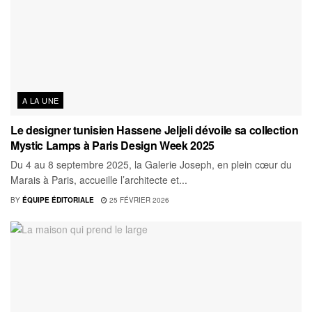
A LA UNE
Le designer tunisien Hassene Jeljeli dévoile sa collection
Mystic Lamps à Paris Design Week 2025
Du 4 au 8 septembre 2025, la Galerie Joseph, en plein cœur du
Marais à Paris, accueille l’architecte et...
BY
ÉQUIPE ÉDITORIALE
25 FÉVRIER 2026