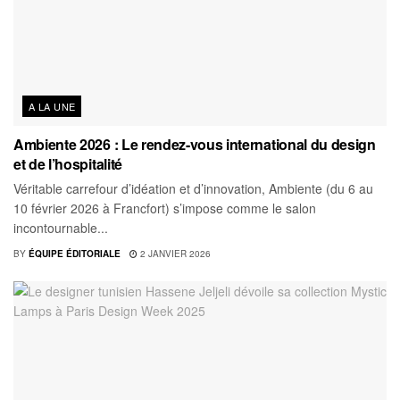
A LA UNE
Ambiente 2026 : Le rendez-vous international du design
et de l’hospitalité
Véritable carrefour d’idéation et d’innovation, Ambiente (du 6 au
10 février 2026 à Francfort) s’impose comme le salon
incontournable...
BY
ÉQUIPE ÉDITORIALE
2 JANVIER 2026