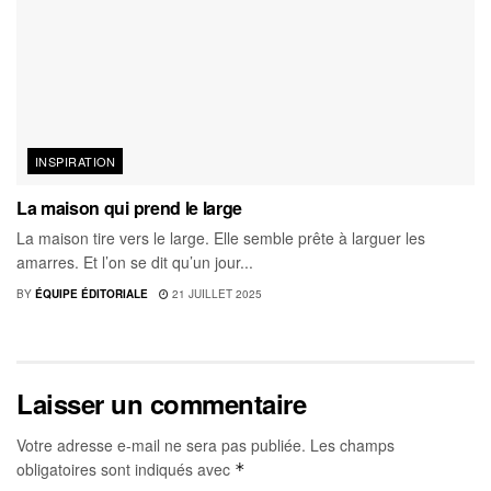
INSPIRATION
La maison qui prend le large
La maison tire vers le large. Elle semble prête à larguer les
amarres. Et l’on se dit qu’un jour...
BY
ÉQUIPE ÉDITORIALE
21 JUILLET 2025
Laisser un commentaire
Votre adresse e-mail ne sera pas publiée.
Les champs
obligatoires sont indiqués avec
*