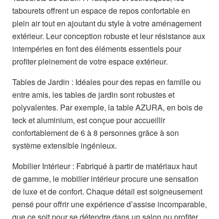
tabourets offrent un espace de repos confortable en
plein air tout en ajoutant du style à votre aménagement
extérieur. Leur conception robuste et leur résistance aux
intempéries en font des éléments essentiels pour
profiter pleinement de votre espace extérieur.
Tables de Jardin : Idéales pour des repas en famille ou
entre amis, les tables de jardin sont robustes et
polyvalentes. Par exemple, la table AZURA, en bois de
teck et aluminium, est conçue pour accueillir
confortablement de 6 à 8 personnes grâce à son
système extensible ingénieux.
Mobilier Intérieur : Fabriqué à partir de matériaux haut
de gamme, le mobilier intérieur procure une sensation
de luxe et de confort. Chaque détail est soigneusement
pensé pour offrir une expérience d’assise incomparable,
que ce soit pour se détendre dans un salon ou profiter