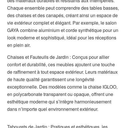
des matériaux durables et résistants aux intempéries.
Chaque ensemble peut comprendre des tables basses,
des chaises et des canapés, créant ainsi un espace de
vie extérieur complet et élégant. Par exemple, le salon
GAYA combine aluminium et corde synthétique pour un
look moderne et sophistiqué, idéal pour les réceptions
en plein air.
Chaises et Fauteuils de Jardin : Conçus pour allier
confort et durabilité, ces meubles ajoutent une touche
de raffinement à tout espace extérieur. Leurs matériaux
de haute qualité garantissent une longévité
exceptionnelle. Des modèles comme la chaise IGLOO,
en polycarbonate transparent ou opaque, offrent une
esthétique moderne qui s’intègre harmonieusement
dans n’importe quel environnement extérieur.
Tabourets de Jardin : Pratiques et esthétiques, les