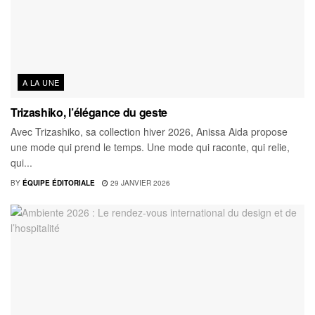
A LA UNE
Trizashiko, l’élégance du geste
Avec Trizashiko, sa collection hiver 2026, Anissa Aida propose
une mode qui prend le temps. Une mode qui raconte, qui relie,
qui...
BY
ÉQUIPE ÉDITORIALE
29 JANVIER 2026