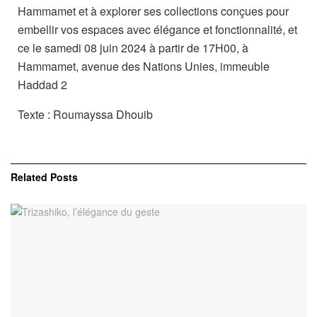
Hammamet et à explorer ses collections conçues pour
embellir vos espaces avec élégance et fonctionnalité, et
ce le samedi 08 juin 2024 à partir de 17H00, à
Hammamet, avenue des Nations Unies, immeuble
Haddad 2
Texte : Roumayssa Dhouib
Related
Posts