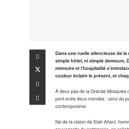
Dans une ruelle silencieuse de la
simple hôtel, ni simple demeure, D
mémoire et l’hospitalité s’entrela
couleur éclaire le présent, et chaq
À deux pas de la Grande Mosquée d
pont entre deux mondes : celui du pa
contemporaine.
Né de la vision de Slah Allani, homme