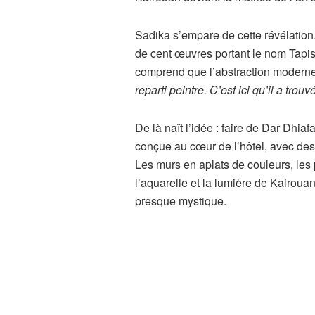
Sadika s’empare de cette révélation
de cent œuvres portant le nom Tapi
comprend que l’abstraction moderne 
reparti peintre. C’est ici qu’il a tro
De là naît l’idée : faire de Dar Dh
conçue au cœur de l’hôtel, avec des
Les murs en aplats de couleurs, les 
l’aquarelle et la lumière de Kairoua
presque mystique.