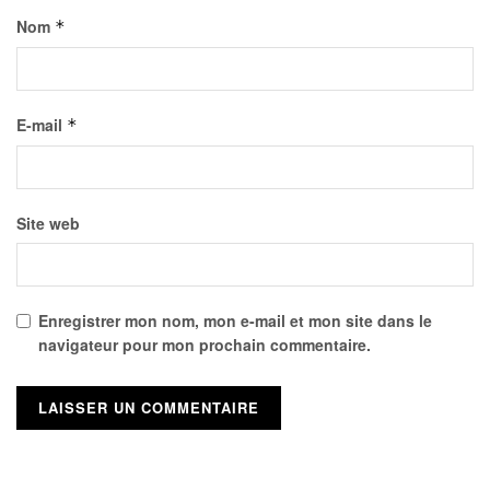
Nom
*
E-mail
*
Site web
Enregistrer mon nom, mon e-mail et mon site dans le
navigateur pour mon prochain commentaire.