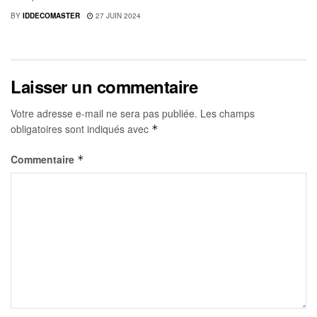
BY
IDDECOMASTER
27 JUIN 2024
Laisser un commentaire
Votre adresse e-mail ne sera pas publiée.
Les champs
obligatoires sont indiqués avec
*
Commentaire
*