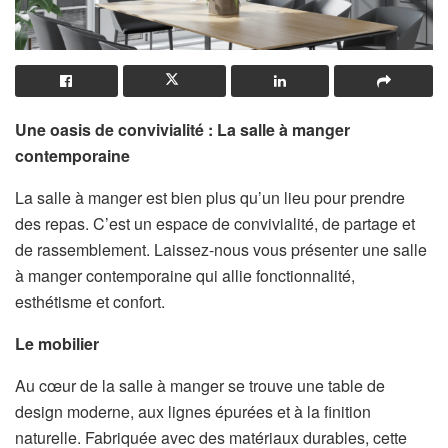
Une oasis de convivialité : La salle à manger
contemporaine
La salle à manger est bien plus qu’un lieu pour prendre
des repas. C’est un espace de convivialité, de partage et
de rassemblement. Laissez-nous vous présenter une salle
à manger contemporaine qui allie fonctionnalité,
esthétisme et confort.
Le mobilier
Au cœur de la salle à manger se trouve une table de
design moderne, aux lignes épurées et à la finition
naturelle. Fabriquée avec des matériaux durables, cette