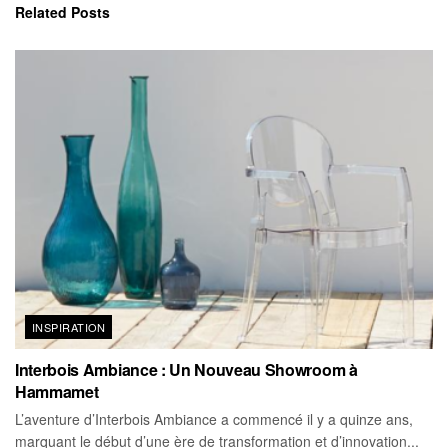
Related
Posts
INSPIRATION
Interbois Ambiance : Un Nouveau Showroom à
Hammamet
L’aventure d’Interbois Ambiance a commencé il y a quinze ans,
marquant le début d’une ère de transformation et d’innovation...