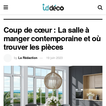
Coup de cœur : La salle à
manger contemporaine et où
trouver les pièces
by
La Rédaction
19 juin 2023