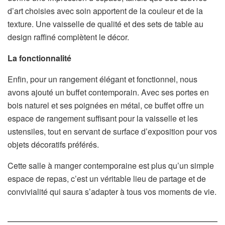
d’art choisies avec soin apportent de la couleur et de la
texture. Une vaisselle de qualité et des sets de table au
design raffiné complètent le décor.
La fonctionnalité
Enfin, pour un rangement élégant et fonctionnel, nous
avons ajouté un buffet contemporain. Avec ses portes en
bois naturel et ses poignées en métal, ce buffet offre un
espace de rangement suffisant pour la vaisselle et les
ustensiles, tout en servant de surface d’exposition pour vos
objets décoratifs préférés.
Cette salle à manger contemporaine est plus qu’un simple
espace de repas, c’est un véritable lieu de partage et de
convivialité qui saura s’adapter à tous vos moments de vie.