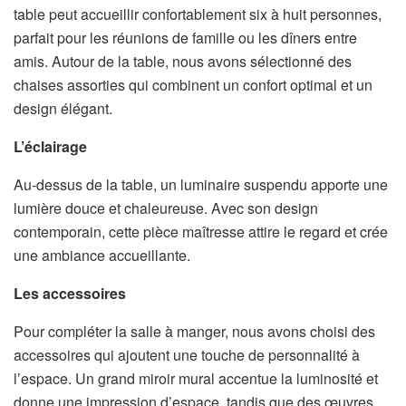
table peut accueillir confortablement six à huit personnes,
parfait pour les réunions de famille ou les dîners entre
amis. Autour de la table, nous avons sélectionné des
chaises assorties qui combinent un confort optimal et un
design élégant.
L’éclairage
Au-dessus de la table, un luminaire suspendu apporte une
lumière douce et chaleureuse. Avec son design
contemporain, cette pièce maîtresse attire le regard et crée
une ambiance accueillante.
Les accessoires
Pour compléter la salle à manger, nous avons choisi des
accessoires qui ajoutent une touche de personnalité à
l’espace. Un grand miroir mural accentue la luminosité et
donne une impression d’espace, tandis que des œuvres