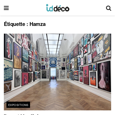
Étiquette :
Hamza
EXPOSITIONS