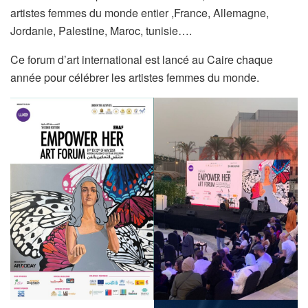
artistes femmes du monde entier ,France, Allemagne,
Jordanie, Palestine, Maroc, tunisie….
Ce forum d’art international est lancé au Caire chaque
année pour célébrer les artistes femmes du monde.