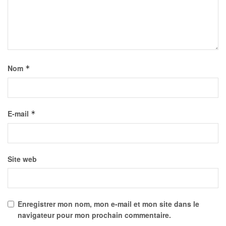
Nom
*
E-mail
*
Site web
Enregistrer mon nom, mon e-mail et mon site dans le
navigateur pour mon prochain commentaire.