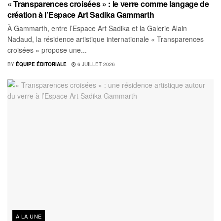
« Transparences croisées » : le verre comme langage de
création à l’Espace Art Sadika Gammarth
À Gammarth, entre l’Espace Art Sadika et la Galerie Alain
Nadaud, la résidence artistique internationale « Transparences
croisées » propose une...
BY
ÉQUIPE ÉDITORIALE
6 JUILLET 2026
A LA UNE