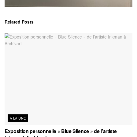
Related
Posts
A LA UNE
Exposition personnelle « Blue Silence » de l’artiste