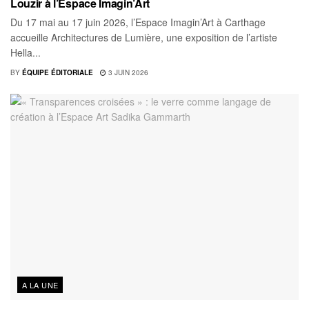
Louzir à l’Espace Imagin’Art
Du 17 mai au 17 juin 2026, l’Espace Imagin’Art à Carthage
accueille Architectures de Lumière, une exposition de l’artiste
Hella...
BY
ÉQUIPE ÉDITORIALE
3 JUIN 2026
A LA UNE