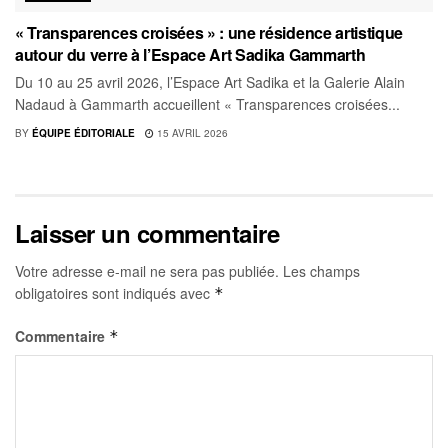
« Transparences croisées » : une résidence artistique
autour du verre à l’Espace Art Sadika Gammarth
Du 10 au 25 avril 2026, l’Espace Art Sadika et la Galerie Alain
Nadaud à Gammarth accueillent « Transparences croisées...
BY
ÉQUIPE ÉDITORIALE
15 AVRIL 2026
Laisser un commentaire
Votre adresse e-mail ne sera pas publiée.
Les champs
obligatoires sont indiqués avec
*
Commentaire
*