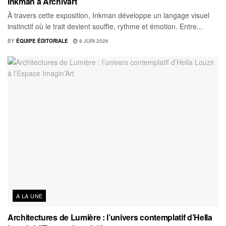
Inkman à Archivart
À travers cette exposition, Inkman développe un langage visuel
instinctif où le trait devient souffle, rythme et émotion. Entre...
BY
ÉQUIPE ÉDITORIALE
8 JUIN 2026
A LA UNE
Architectures de Lumière : l’univers contemplatif d’Hella