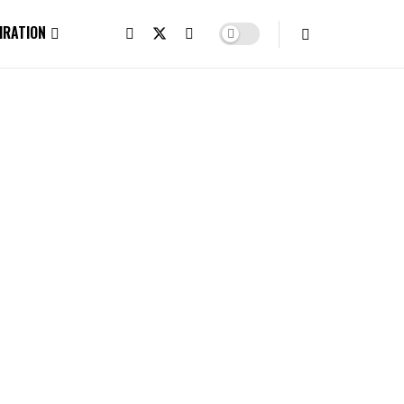
IRATION