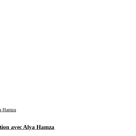
réation avec Alya Hamza