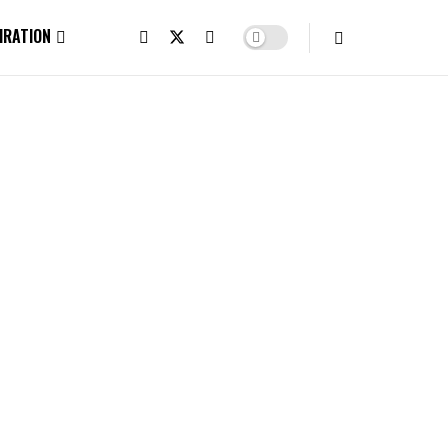
IRATION