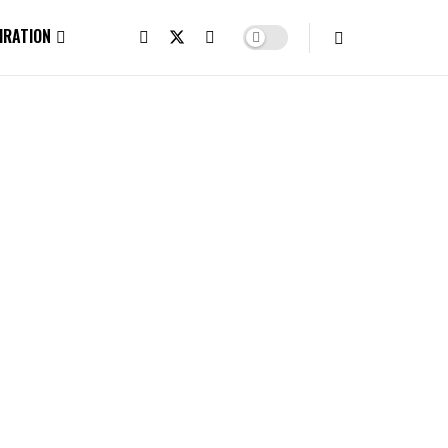
IRATION